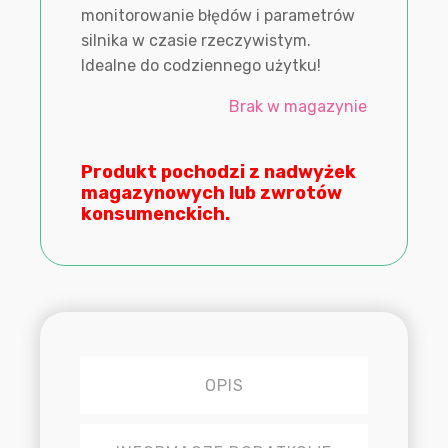
monitorowanie błędów i parametrów
silnika w czasie rzeczywistym.
Idealne do codziennego użytku!
Brak w magazynie
Produkt pochodzi z nadwyżek
magazynowych lub zwrotów
konsumenckich.
OPIS