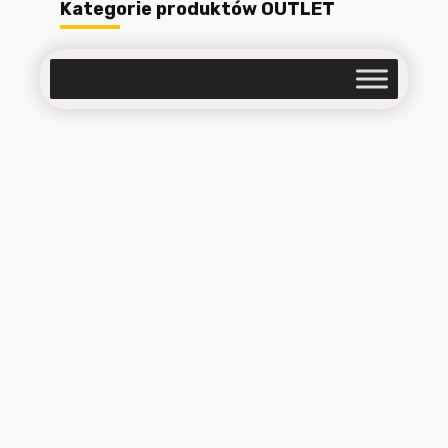
Kategorie produktów OUTLET