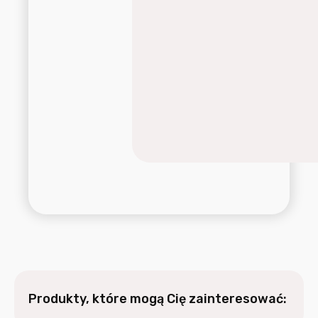
Produkty, które mogą Cię zainteresować: