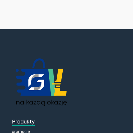
Produkty
promocje