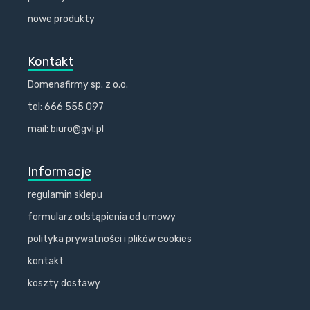
nowe produkty
Kontakt
Domenafirmy sp. z o.o.
tel: 666 555 097
mail: biuro@gvl.pl
Informacje
regulamin sklepu
formularz odstąpienia od umowy
polityka prywatności i plików cookies
kontakt
koszty dostawy