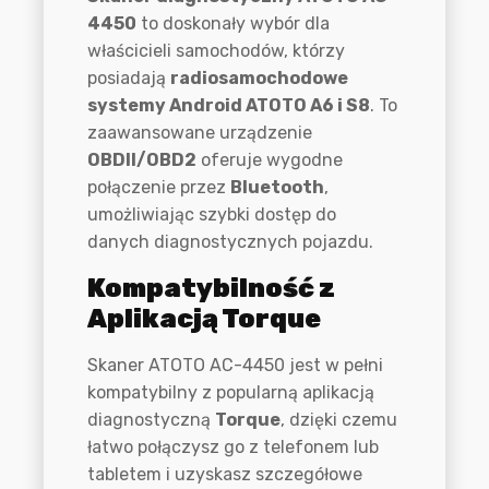
4450
to doskonały wybór dla
właścicieli samochodów, którzy
posiadają
radiosamochodowe
systemy Android ATOTO A6 i S8
. To
zaawansowane urządzenie
OBDII/OBD2
oferuje wygodne
połączenie przez
Bluetooth
,
umożliwiając szybki dostęp do
danych diagnostycznych pojazdu.
Kompatybilność z
Aplikacją Torque
Skaner ATOTO AC-4450 jest w pełni
kompatybilny z popularną aplikacją
diagnostyczną
Torque
, dzięki czemu
łatwo połączysz go z telefonem lub
tabletem i uzyskasz szczegółowe