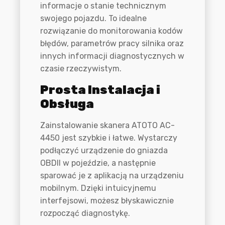
informacje o stanie technicznym
swojego pojazdu. To idealne
rozwiązanie do monitorowania kodów
błędów, parametrów pracy silnika oraz
innych informacji diagnostycznych w
czasie rzeczywistym.
Prosta Instalacja i
Obsługa
Zainstalowanie skanera ATOTO AC-
4450 jest szybkie i łatwe. Wystarczy
podłączyć urządzenie do gniazda
OBDII w pojeździe, a następnie
sparować je z aplikacją na urządzeniu
mobilnym. Dzięki intuicyjnemu
interfejsowi, możesz błyskawicznie
rozpocząć diagnostykę.