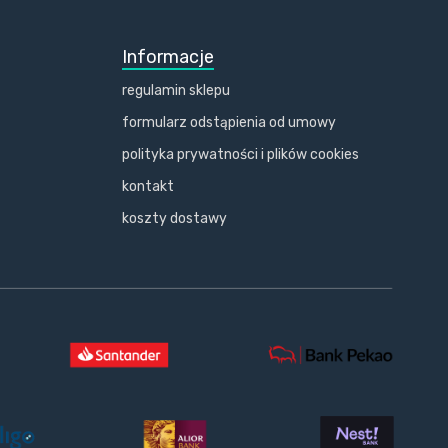
Informacje
regulamin sklepu
formularz odstąpienia od umowy
polityka prywatności i plików cookies
kontakt
koszty dostawy