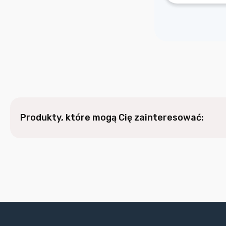
Produkty, które mogą Cię zainteresować: