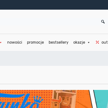
nowości
promocje
bestsellery
okazje
out