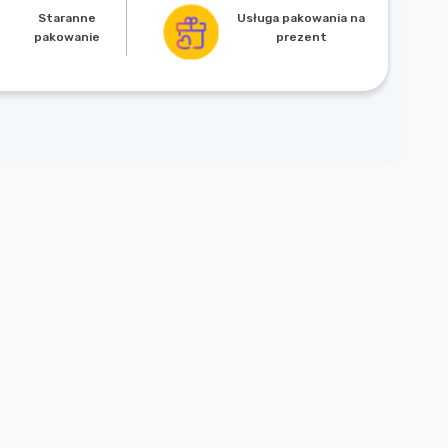
Usługa pakowania na
Staranne
prezent
pakowanie