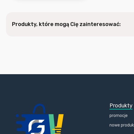
Produkty, które mogą Cię zainteresować:
Produkty
promocje
nowe produ