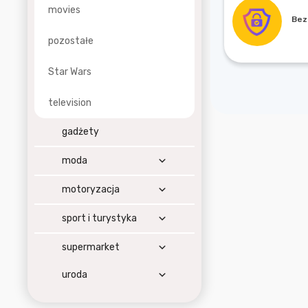
movies
Bez
pozostałe
Star Wars
television
gadżety
moda
motoryzacja
sport i turystyka
supermarket
uroda