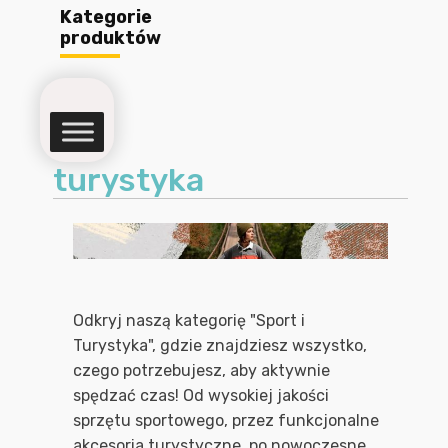
Kategorie
produktów
turystyka
Odkryj naszą kategorię "Sport i
Turystyka", gdzie znajdziesz wszystko,
czego potrzebujesz, aby aktywnie
spędzać czas! Od wysokiej jakości
sprzętu sportowego, przez funkcjonalne
akcesoria turystyczne, po nowoczesne