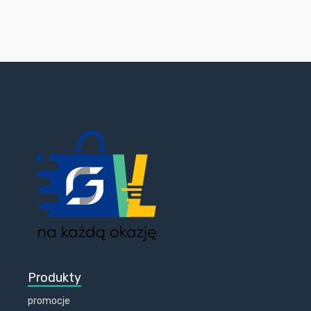
Produkty
promocje