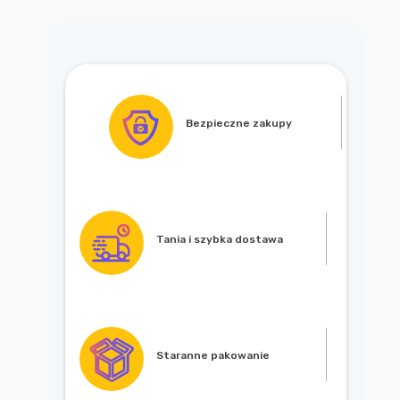
Bezpieczne zakupy
Tania i szybka dostawa
Staranne pakowanie