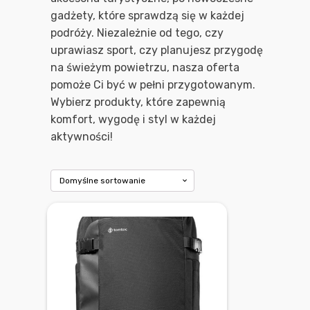
gadżety, które sprawdzą się w każdej
podróży. Niezależnie od tego, czy
uprawiasz sport, czy planujesz przygodę
na świeżym powietrzu, nasza oferta
pomoże Ci być w pełni przygotowanym.
Wybierz produkty, które zapewnią
komfort, wygodę i styl w każdej
aktywności!