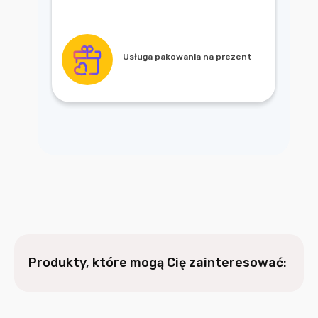
Usługa pakowania na prezent
Produkty, które mogą Cię zainteresować: