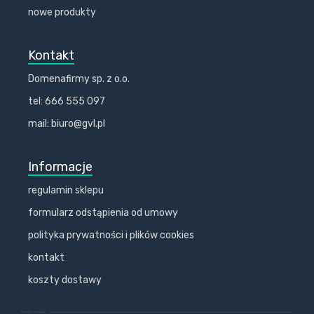
nowe produkty
Kontakt
Domenafirmy sp. z o.o.
tel: 666 555 097
mail: biuro@gvl.pl
Informacje
regulamin sklepu
formularz odstąpienia od umowy
polityka prywatności i plików cookies
kontakt
koszty dostawy