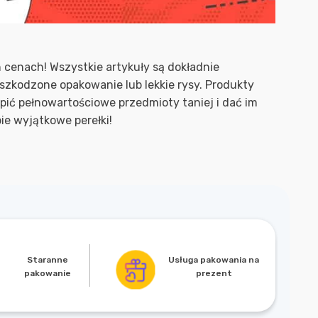
 cenach! Wszystkie artykuły są dokładnie
zkodzone opakowanie lub lekkie rysy. Produkty
ić pełnowartościowe przedmioty taniej i dać im
ie wyjątkowe perełki!
Usługa pakowania na
Staranne
prezent
pakowanie