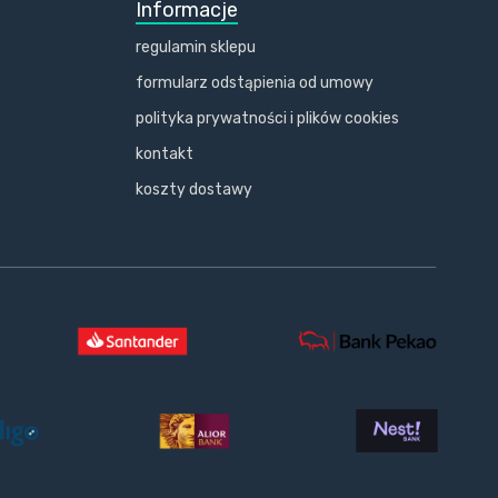
Informacje
regulamin sklepu
formularz odstąpienia od umowy
polityka prywatności i plików cookies
kontakt
koszty dostawy