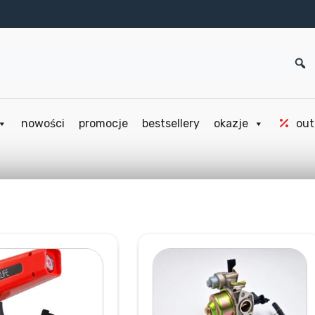
nowości
promocje
bestsellery
okazje
out