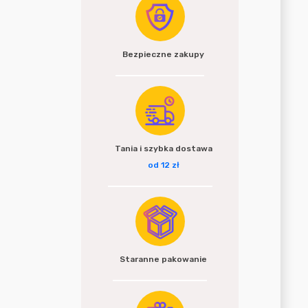
Bezpieczne zakupy
Tania i szybka dostawa
od 12 zł
Staranne pakowanie