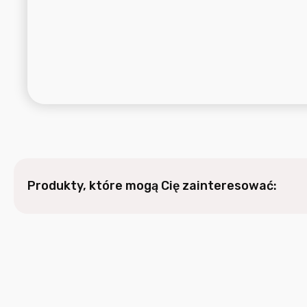
Produkty, które mogą Cię zainteresować: