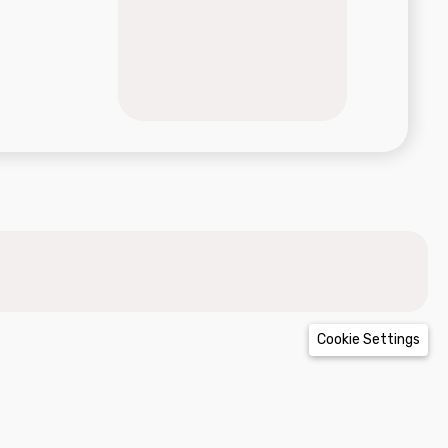
Cookie Settings