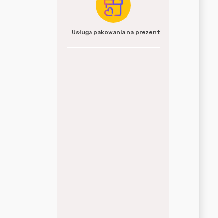
Usługa pakowania na prezent