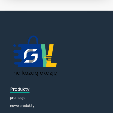
Produkty
promocje
nowe produkty