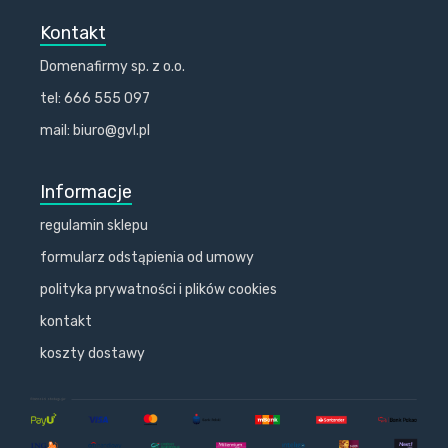
Kontakt
Domenafirmy sp. z o.o.
tel: 666 555 097
mail: biuro@gvl.pl
Informacje
regulamin sklepu
formularz odstąpienia od umowy
polityka prywatności i plików cookies
kontakt
koszty dostawy