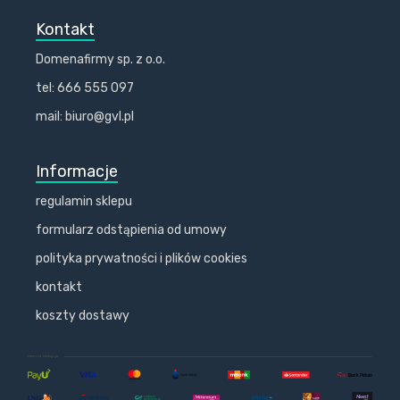
Kontakt
Domenafirmy sp. z o.o.
tel: 666 555 097
mail: biuro@gvl.pl
Informacje
regulamin sklepu
formularz odstąpienia od umowy
polityka prywatności i plików cookies
kontakt
koszty dostawy