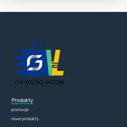
Produkty
promocje
nowe produkty