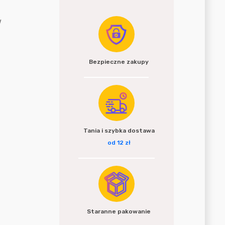
w
Bezpieczne zakupy
Tania i szybka dostawa
od 12 zł
Staranne pakowanie