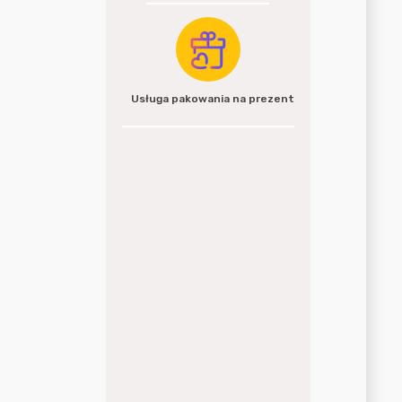
Usługa pakowania na prezent