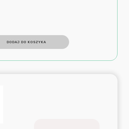
DODAJ DO KOSZYKA