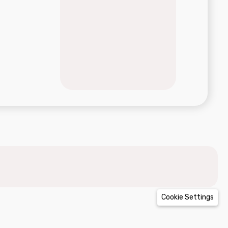
Cookie Settings