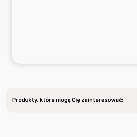
Produkty, które mogą Cię zainteresować: