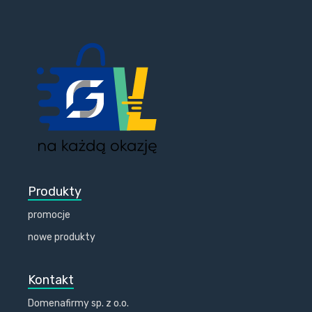
Produkty
promocje
nowe produkty
Kontakt
Domenafirmy sp. z o.o.