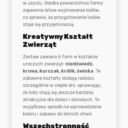
w użyciu. Gładka powierzchnia formy
zapewnia łatwe wyjmowanie lodów,
co sprawia, że przygotowanie lodów
staje się przyjemnością.
Kreatywny Kształt
Zwierząt
Zestaw zawiera 6 form w kształcie
uroczych zwierząt:
niedźwiedź,
krowa, kurczak, królik, świnka
. Te
zabawne kształty dodają radości,
szczególnie w ciepłe dni, sprawiając,
że lody stają się jeszcze bardziej
atrakcyjne dla dzieci i dorosłych. To
wyjątkowy sposób na wprowadzenie
koloru i zabawy do letnich chwil.
Wszechstronność