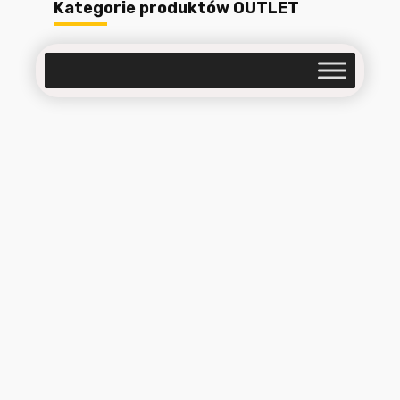
Kategorie produktów OUTLET