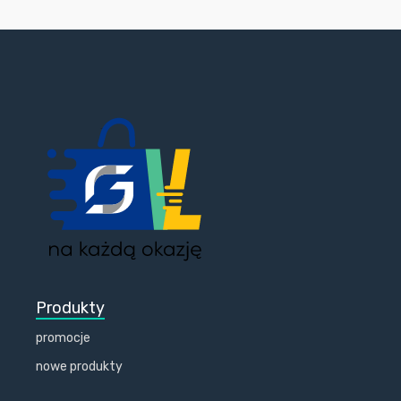
Produkty
promocje
nowe produkty