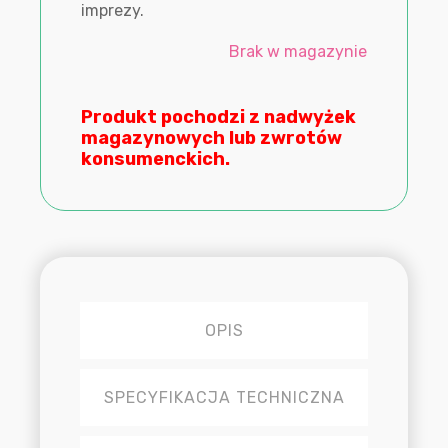
imprezy.
Brak w magazynie
Produkt pochodzi z nadwyżek
magazynowych lub zwrotów
konsumenckich.
OPIS
SPECYFIKACJA TECHNICZNA