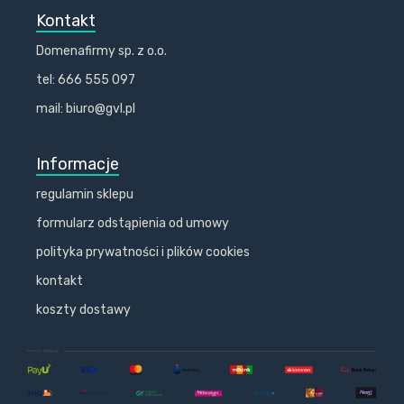
Kontakt
Domenafirmy sp. z o.o.
tel: 666 555 097
mail: biuro@gvl.pl
Informacje
regulamin sklepu
formularz odstąpienia od umowy
polityka prywatności i plików cookies
kontakt
koszty dostawy