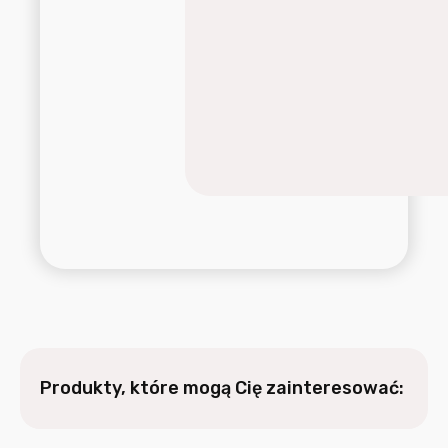
Produkty, które mogą Cię zainteresować: