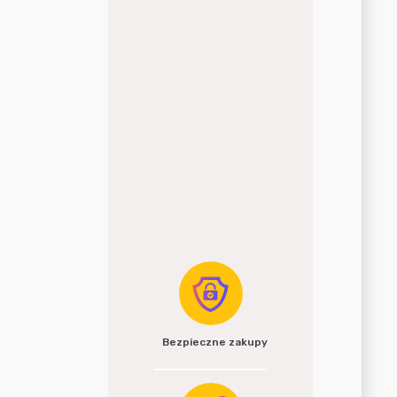
Bezpieczne zakupy