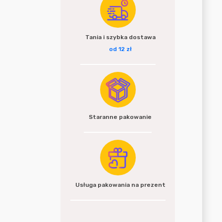
Tania i szybka dostawa
od 12 zł
Staranne pakowanie
Usługa pakowania na prezent