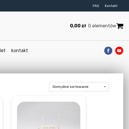
FAQ
Kontakt
0,00
zł
0 elementów
let
kontakt