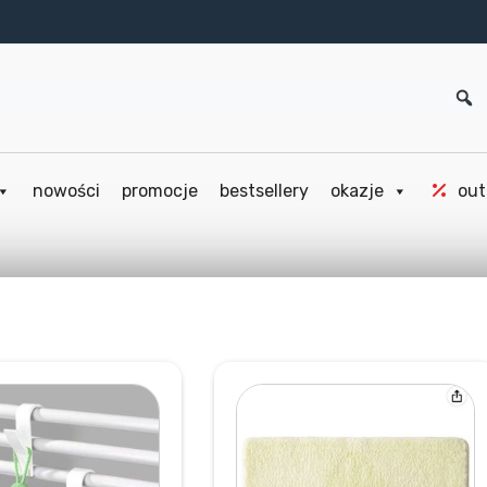
nowości
promocje
bestsellery
okazje
out