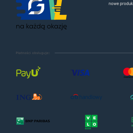
nowe produ