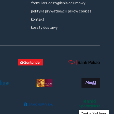
formularz odstąpienia od umowy
polityka prywatności i plików cookies
kontakt
koszty dostawy
Cookie Settings