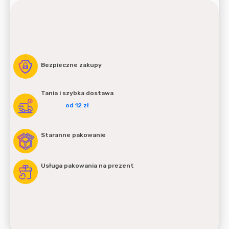
Bezpieczne zakupy
Tania i szybka dostawa
od 12 zł
Staranne pakowanie
Usługa pakowania na prezent