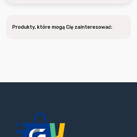
Produkty, które mogą Cię zainteresować: