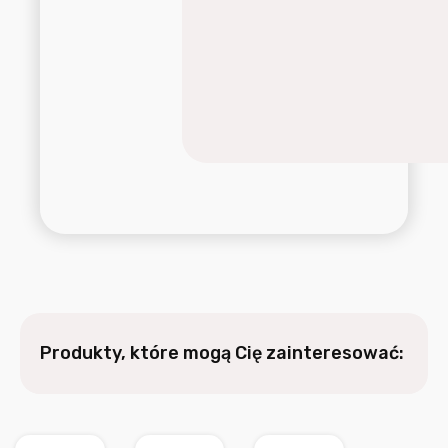
Produkty, które mogą Cię zainteresować: