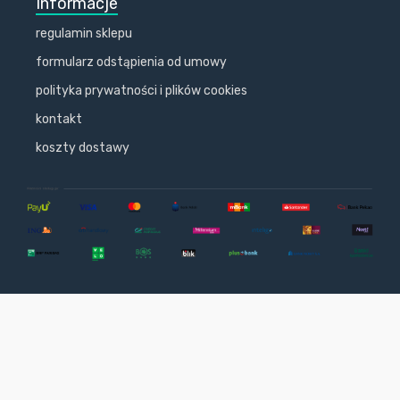
Informacje
regulamin sklepu
formularz odstąpienia od umowy
polityka prywatności i plików cookies
kontakt
koszty dostawy