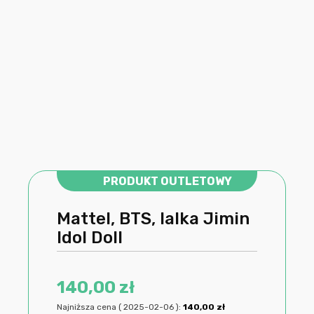
PRODUKT OUTLETOWY
Mattel, BTS, lalka Jimin
Idol Doll
140,00
zł
Najniższa cena (
2025-02-06
):
140,00
zł