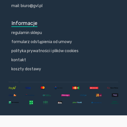
mail: biuro@gvl.pl
Informacje
regulamin sklepu
formularz odstąpienia od umowy
polityka prywatności i plików cookies
kontakt
koszty dostawy