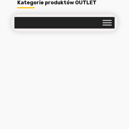
Kategorie produktów OUTLET