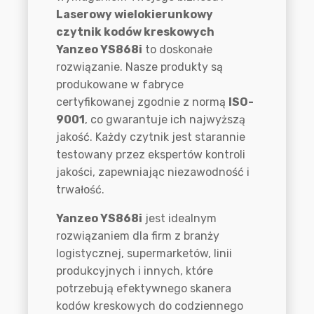
Laserowy wielokierunkowy
czytnik kodów kreskowych
Yanzeo YS868i
to doskonałe
rozwiązanie. Nasze produkty są
produkowane w fabryce
certyfikowanej zgodnie z normą
ISO-
9001
, co gwarantuje ich najwyższą
jakość. Każdy czytnik jest starannie
testowany przez ekspertów kontroli
jakości, zapewniając niezawodność i
trwałość.
Yanzeo YS868i
jest idealnym
rozwiązaniem dla firm z branży
logistycznej, supermarketów, linii
produkcyjnych i innych, które
potrzebują efektywnego skanera
kodów kreskowych do codziennego