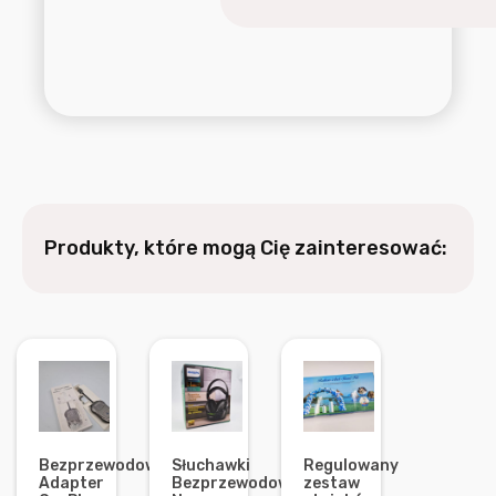
Produkty, które mogą Cię zainteresować:
Bezprzewodowy
Słuchawki
Regulowany
Adapter
Bezprzewodowe
zestaw