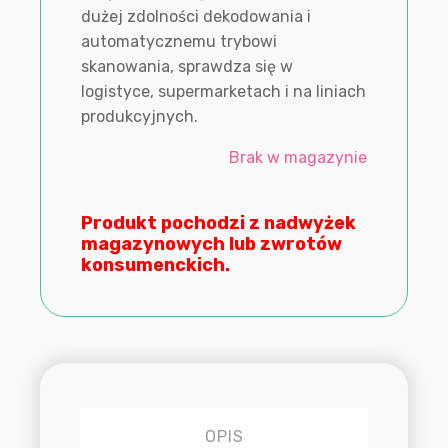
dużej zdolności dekodowania i
automatycznemu trybowi
skanowania, sprawdza się w
logistyce, supermarketach i na liniach
produkcyjnych.
Brak w magazynie
Produkt pochodzi z nadwyżek
magazynowych lub zwrotów
konsumenckich.
OPIS