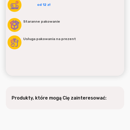
od 12 zł
Staranne pakowanie
Usługa pakowania na prezent
Produkty, które mogą Cię zainteresować: