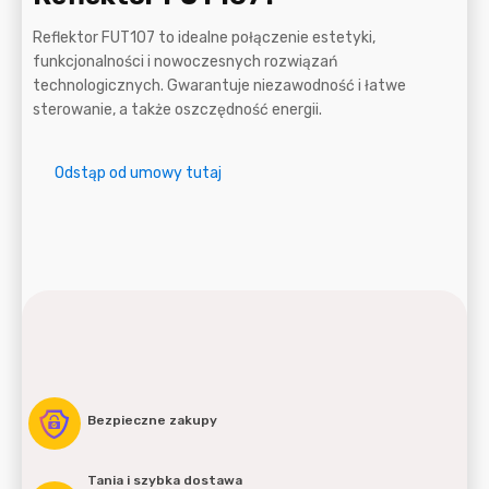
Reflektor FUT107 to idealne połączenie estetyki,
funkcjonalności i nowoczesnych rozwiązań
technologicznych. Gwarantuje niezawodność i łatwe
sterowanie, a także oszczędność energii.
Odstąp od umowy tutaj
Bezpieczne zakupy
Tania i szybka dostawa