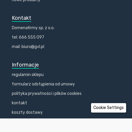
Kontakt
Domenafirmy sp. z o.o.
tel: 666 555 097
mail: biuro@gvl.pl
Informacje
regulamin sklepu
formularz odstąpienia od umowy
polityka prywatności i plików cookies
kontakt
Cookie Settings
koszty dostawy