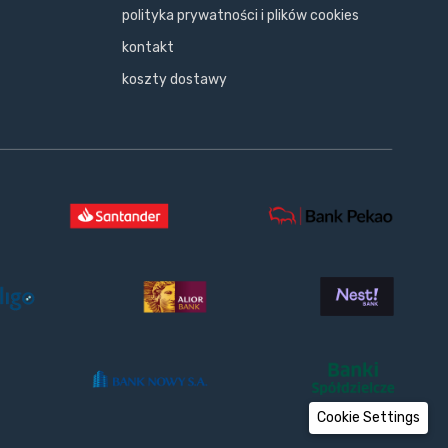
polityka prywatności i plików cookies
kontakt
koszty dostawy
Cookie Settings