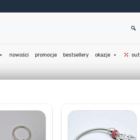
nowości
promocje
bestsellery
okazje
out