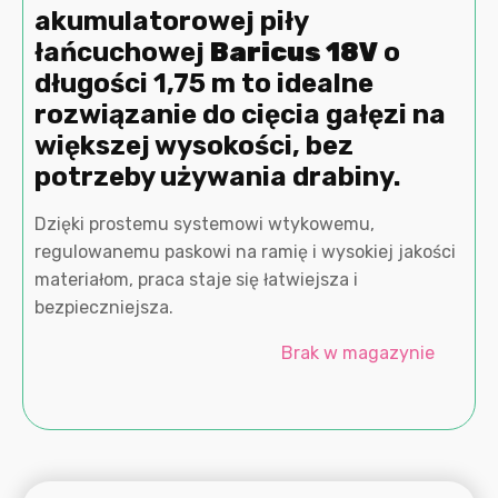
akumulatorowej piły
łańcuchowej
Baricus 18V
o
długości 1,75 m to idealne
rozwiązanie do cięcia gałęzi na
większej wysokości, bez
potrzeby używania drabiny.
Dzięki prostemu systemowi wtykowemu,
regulowanemu paskowi na ramię i wysokiej jakości
materiałom, praca staje się łatwiejsza i
bezpieczniejsza.
Brak w magazynie