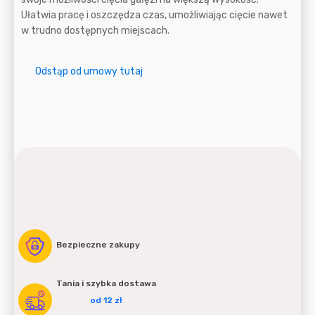
Ułatwia pracę i oszczędza czas, umożliwiając cięcie nawet
w trudno dostępnych miejscach.
Odstąp od umowy tutaj
Bezpieczne zakupy
Tania i szybka dostawa
od 12 zł