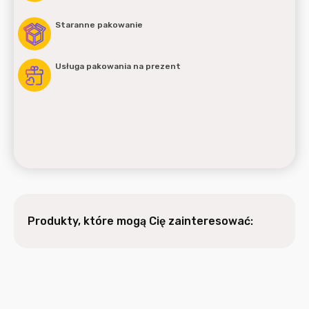
Staranne pakowanie
Usługa pakowania na prezent
Produkty, które mogą Cię zainteresować: