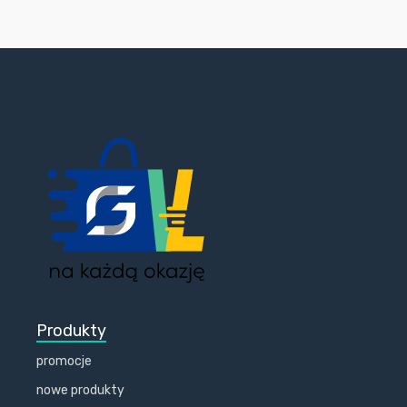
Produkty
promocje
nowe produkty