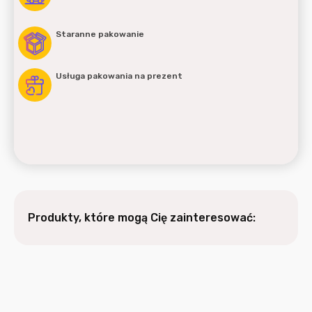
Staranne pakowanie
Usługa pakowania na prezent
Produkty, które mogą Cię zainteresować: