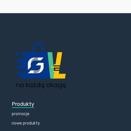
Produkty
promocje
nowe produkty