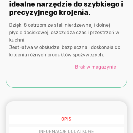
idealne narzędzie do szybkiego i
precyzyjnego krojenia.
Dzięki 8 ostrzom ze stali nierdzewnej i dolnej
płycie dociskowej, oszczędza czas i przestrzeń w
kuchni.
Jest łatwa w obsłudze, bezpieczna i doskonała do
krojenia różnych produktów spożywczych.
Brak w magazynie
OPIS
INFORMACJE DODATKOWE