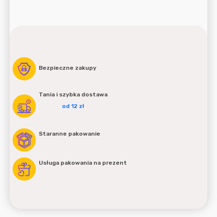
Bezpieczne zakupy
Tania i szybka dostawa
od 12 zł
Staranne pakowanie
Usługa pakowania na prezent