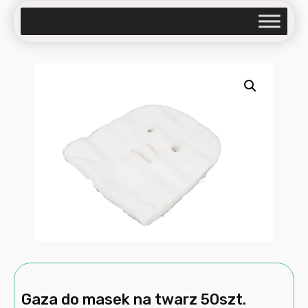
Gaza do masek na twarz 50szt.