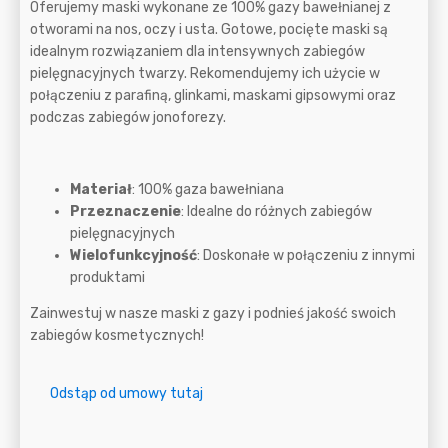
Oferujemy maski wykonane ze 100% gazy bawełnianej z
otworami na nos, oczy i usta. Gotowe, pocięte maski są
idealnym rozwiązaniem dla intensywnych zabiegów
pielęgnacyjnych twarzy. Rekomendujemy ich użycie w
połączeniu z parafiną, glinkami, maskami gipsowymi oraz
podczas zabiegów jonoforezy.
Materiał
: 100% gaza bawełniana
Przeznaczenie
: Idealne do różnych zabiegów
pielęgnacyjnych
Wielofunkcyjność
: Doskonałe w połączeniu z innymi
produktami
Zainwestuj w nasze maski z gazy i podnieś jakość swoich
zabiegów kosmetycznych!
Odstąp od umowy tutaj