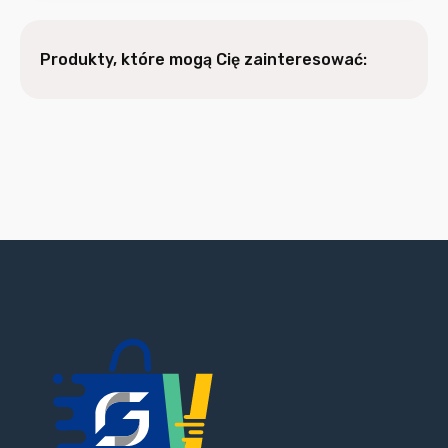
Produkty, które mogą Cię zainteresować: