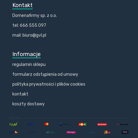
Kontakt
Domenafirmy sp. z o.o.
tel: 666 555 097
mail: biuro@gvl.pl
Informacje
regulamin sklepu
formularz odstąpienia od umowy
polityka prywatności i plików cookies
kontakt
koszty dostawy