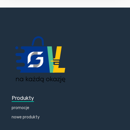
Produkty
promocje
nowe produkty