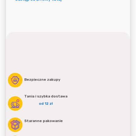
Bezpieczne zakupy
Tania i szybka dostawa
od 12 zł
Staranne pakowanie