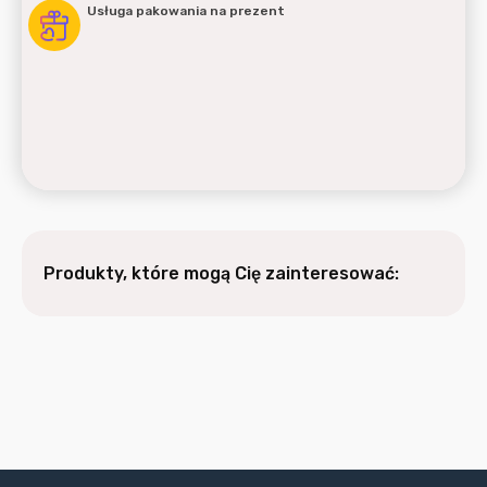
Usługa pakowania na prezent
Produkty, które mogą Cię zainteresować: