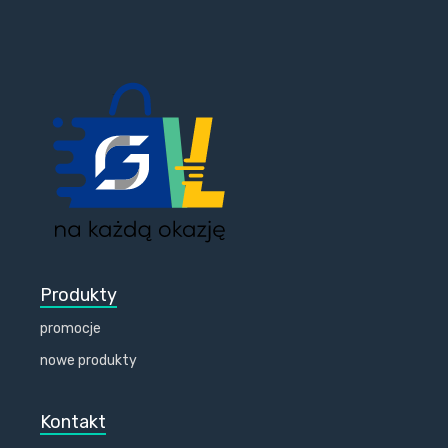
Produkty
promocje
nowe produkty
Kontakt