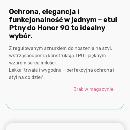
Ochrona, elegancja i
funkcjonalność w jednym – etui
Ptny do Honor 90 to idealny
wybór.
Z regulowanym sznurkiem do noszenia na szyi,
wstrząsoodporną konstrukcją TPU i pięknym
wzorem serca miłości.
Lekka, trwała i wygodna – perfekcyjna ochrona i
styl na co dzień.
Brak w magazynie