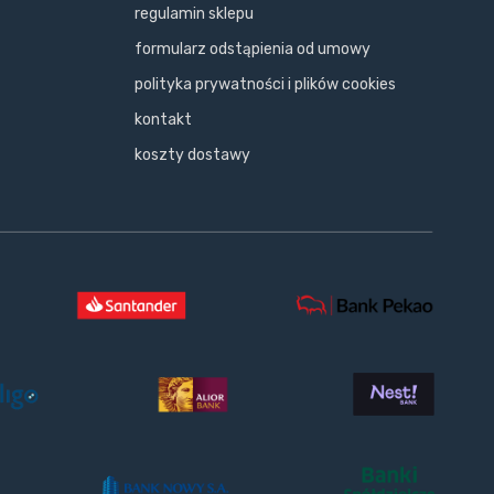
regulamin sklepu
formularz odstąpienia od umowy
polityka prywatności i plików cookies
kontakt
koszty dostawy