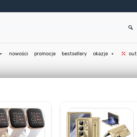
nowości
promocje
bestsellery
okazje
out