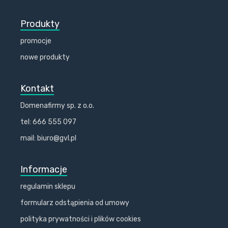
Produkty
promocje
nowe produkty
Kontakt
Domenafirmy sp. z o.o.
tel: 666 555 097
mail: biuro@gvl.pl
Informacje
regulamin sklepu
formularz odstąpienia od umowy
polityka prywatności i plików cookies