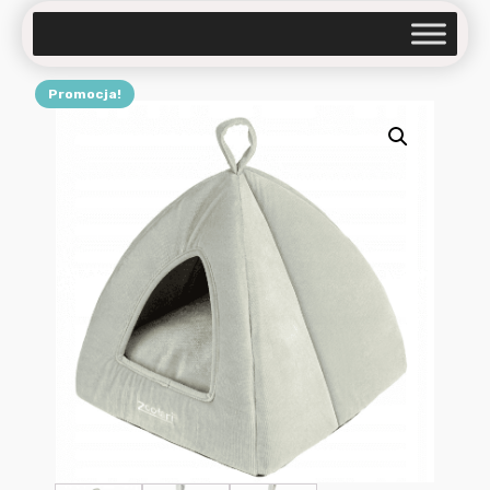
Promocja!