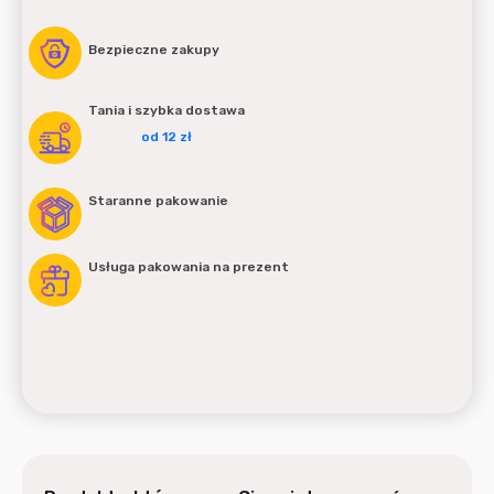
Bezpieczne zakupy
Tania i szybka dostawa
od 12 zł
Staranne pakowanie
Usługa pakowania na prezent