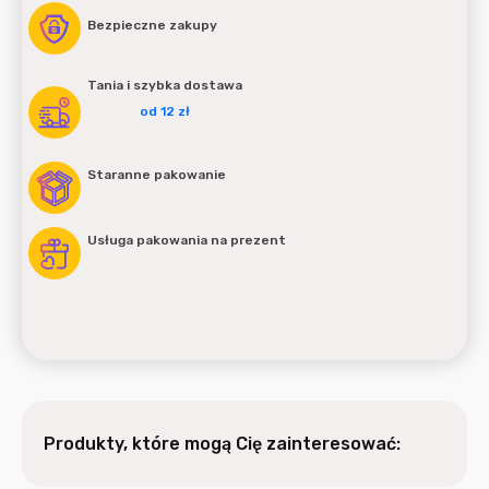
Bezpieczne zakupy
Tania i szybka dostawa
od 12 zł
Staranne pakowanie
Usługa pakowania na prezent
Produkty, które mogą Cię zainteresować: