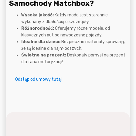
Samochody Matchbox?
Wysoka jakość:
Każdy model jest starannie
wykonany z dbałością o szczegóły.
Różnorodność:
Oferujemy różne modele, od
klasycznych aut po nowoczesne pojazdy.
Idealne dla dzieci:
Bezpieczne materiały sprawiają,
że są idealne dla najmłodszych.
Świetne na prezent:
Doskonały pomysł na prezent
dla fana motoryzacji!
Odstąp od umowy tutaj