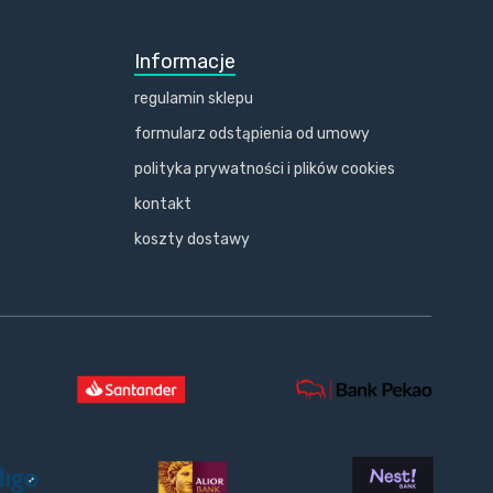
Informacje
regulamin sklepu
formularz odstąpienia od umowy
polityka prywatności i plików cookies
kontakt
koszty dostawy