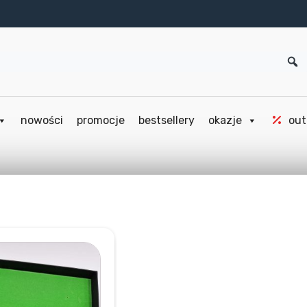
nowości
promocje
bestsellery
okazje
out