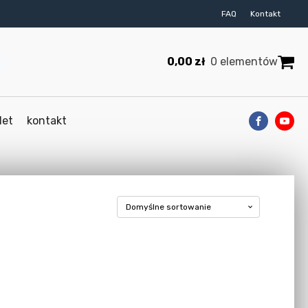
FAQ
Kontakt
0,00
zł
0 elementów
let
kontakt