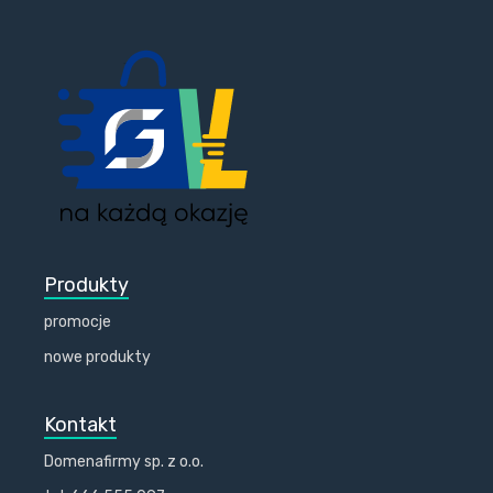
Produkty
promocje
nowe produkty
Kontakt
Domenafirmy sp. z o.o.