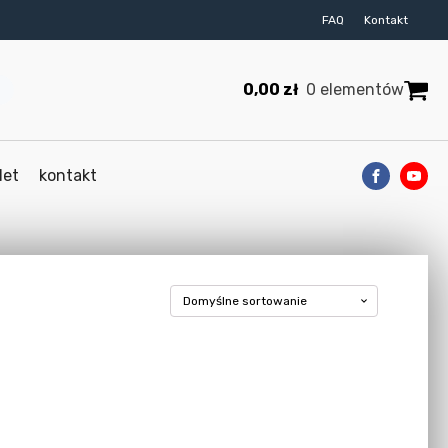
FAQ
Kontakt
0,00
zł
0 elementów
let
kontakt