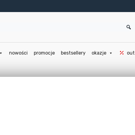
nowości
promocje
bestsellery
okazje
out