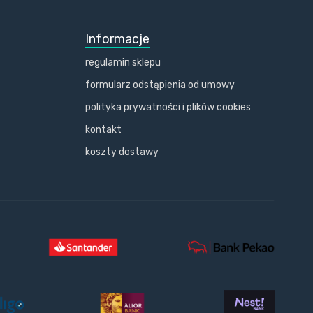
Informacje
regulamin sklepu
formularz odstąpienia od umowy
polityka prywatności i plików cookies
kontakt
koszty dostawy