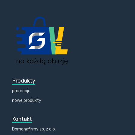
Produkty
promocje
nowe produkty
Kontakt
Domenafirmy sp. z o.o.