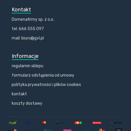
Kontakt
Domenafirmy sp. z o.o.
tel: 666 555 097
mail: biuro@gvl.pl
Informacje
regulamin sklepu
formularz odstąpienia od umowy
polityka prywatności i plików cookies
kontakt
koszty dostawy