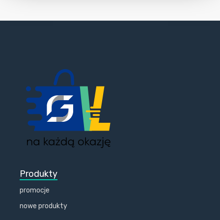
Produkty
promocje
nowe produkty