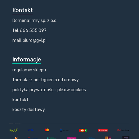
Kontakt
Domenafirmy sp. z o.o.
tel: 666 555 097
mail: biuro@gvl.pl
Informacje
regulamin sklepu
formularz odstąpienia od umowy
polityka prywatności i plików cookies
kontakt
koszty dostawy