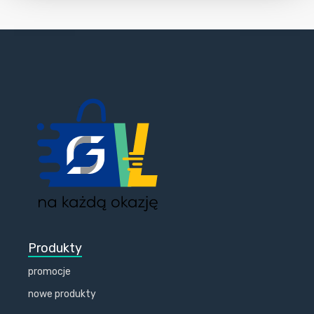
Produkty
promocje
nowe produkty