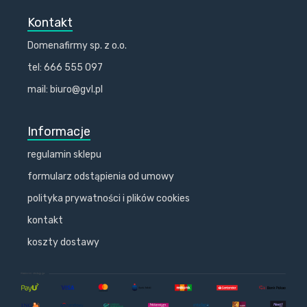
Kontakt
Domenafirmy sp. z o.o.
tel: 666 555 097
mail: biuro@gvl.pl
Informacje
regulamin sklepu
formularz odstąpienia od umowy
polityka prywatności i plików cookies
kontakt
koszty dostawy