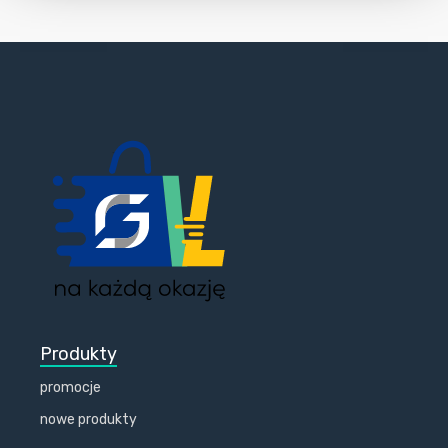
Produkty
promocje
nowe produkty