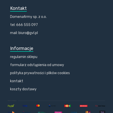
Kontakt
Domenafirmy sp. z o.o.
tel: 666 555 097
mail: biuro@gvl.pl
Informacje
regulamin sklepu
formularz odstąpienia od umowy
polityka prywatności i plików cookies
kontakt
koszty dostawy