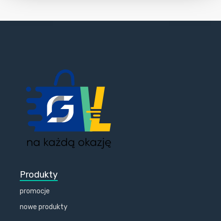
Produkty
promocje
nowe produkty