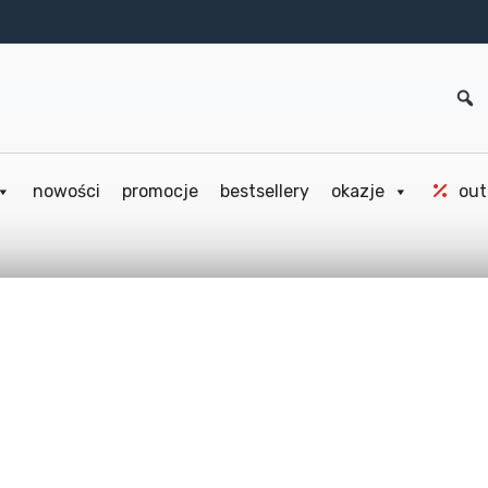
nowości
promocje
bestsellery
okazje
out