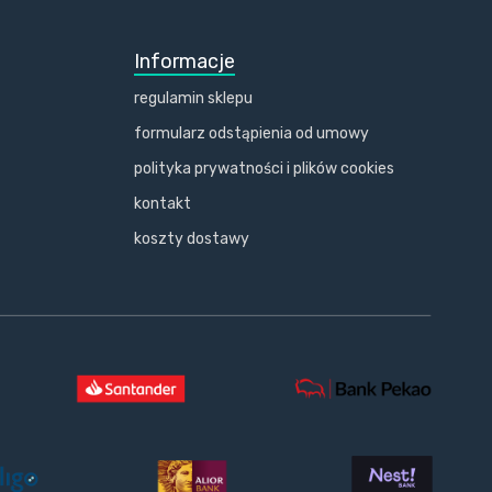
Informacje
regulamin sklepu
formularz odstąpienia od umowy
polityka prywatności i plików cookies
kontakt
koszty dostawy