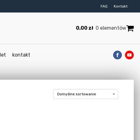
FAQ
Kontakt
0,00
zł
0 elementów
let
kontakt