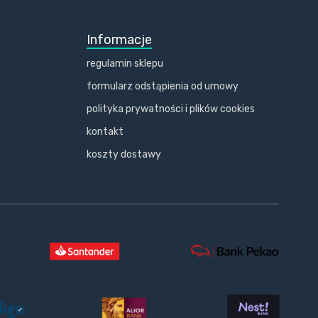
Informacje
regulamin sklepu
formularz odstąpienia od umowy
polityka prywatności i plików cookies
kontakt
koszty dostawy