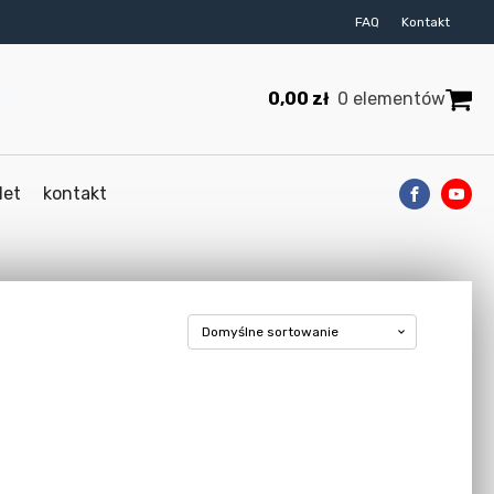
FAQ
Kontakt
0,00
zł
0 elementów
let
kontakt