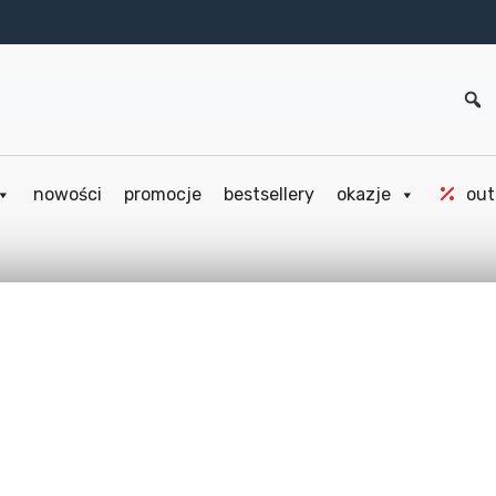
nowości
promocje
bestsellery
okazje
out