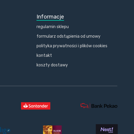
Informacje
regulamin sklepu
formularz odstąpienia od umowy
polityka prywatności i plików cookies
kontakt
koszty dostawy