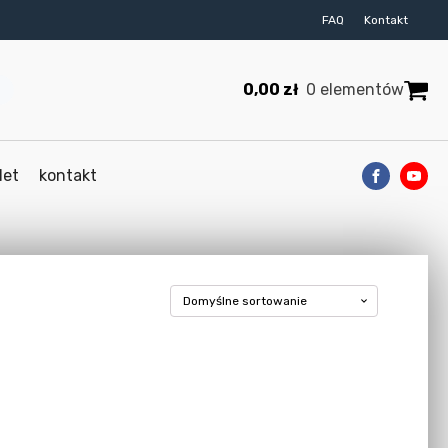
FAQ
Kontakt
0,00
zł
0 elementów
let
kontakt