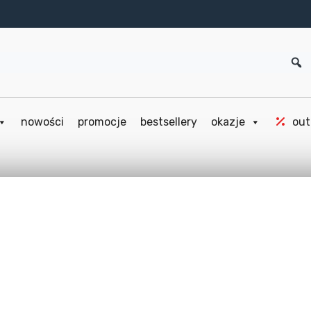
nowości
promocje
bestsellery
okazje
out