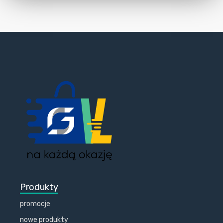
Produkty
promocje
nowe produkty