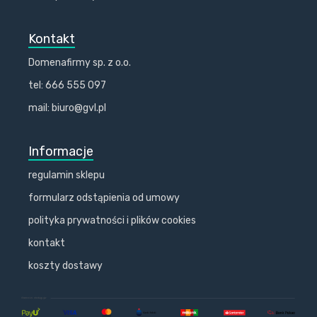
Kontakt
Domenafirmy sp. z o.o.
tel: 666 555 097
mail: biuro@gvl.pl
Informacje
regulamin sklepu
formularz odstąpienia od umowy
polityka prywatności i plików cookies
kontakt
koszty dostawy