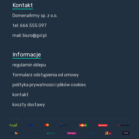
Kontakt
Domenafirmy sp. z o.o.
tel: 666 555 097
mail: biuro@gvl.pl
Informacje
regulamin sklepu
formularz odstąpienia od umowy
polityka prywatności i plików cookies
kontakt
koszty dostawy