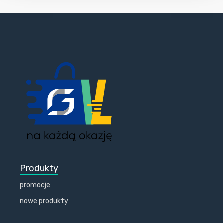
Produkty
promocje
nowe produkty