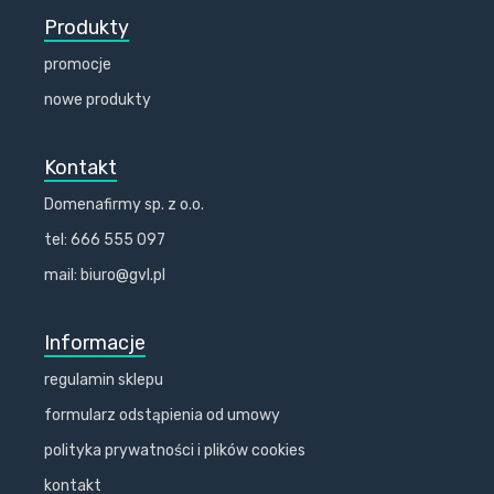
Produkty
promocje
nowe produkty
Kontakt
Domenafirmy sp. z o.o.
tel: 666 555 097
mail: biuro@gvl.pl
Informacje
regulamin sklepu
formularz odstąpienia od umowy
polityka prywatności i plików cookies
kontakt