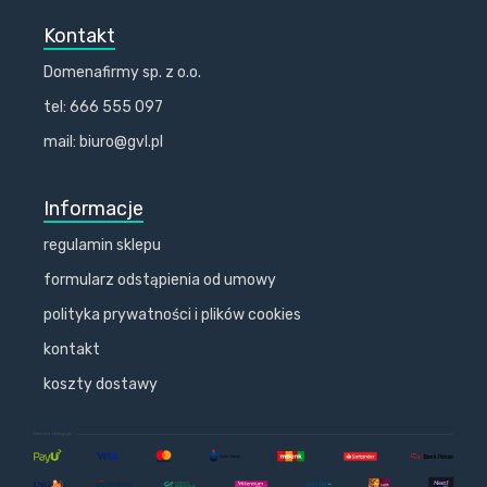
Kontakt
Domenafirmy sp. z o.o.
tel: 666 555 097
mail: biuro@gvl.pl
Informacje
regulamin sklepu
formularz odstąpienia od umowy
polityka prywatności i plików cookies
kontakt
koszty dostawy