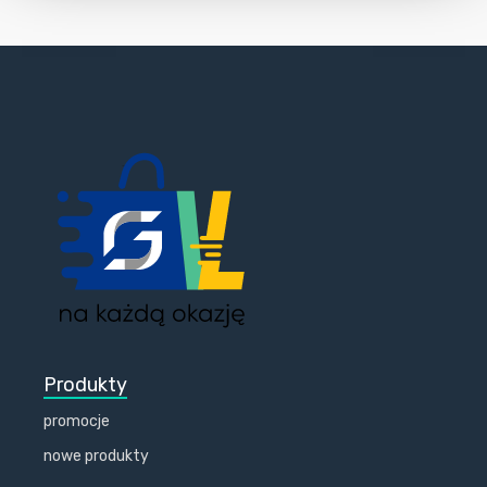
Produkty
promocje
nowe produkty