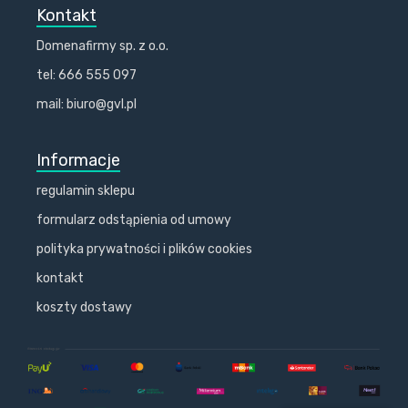
Kontakt
Domenafirmy sp. z o.o.
tel: 666 555 097
mail: biuro@gvl.pl
Informacje
regulamin sklepu
formularz odstąpienia od umowy
polityka prywatności i plików cookies
kontakt
koszty dostawy