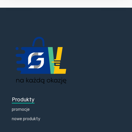
Produkty
promocje
nowe produkty