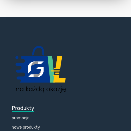
Produkty
promocje
nowe produkty