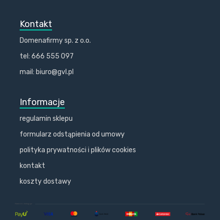
Kontakt
Domenafirmy sp. z o.o.
tel: 666 555 097
mail: biuro@gvl.pl
Informacje
regulamin sklepu
formularz odstąpienia od umowy
polityka prywatności i plików cookies
kontakt
koszty dostawy