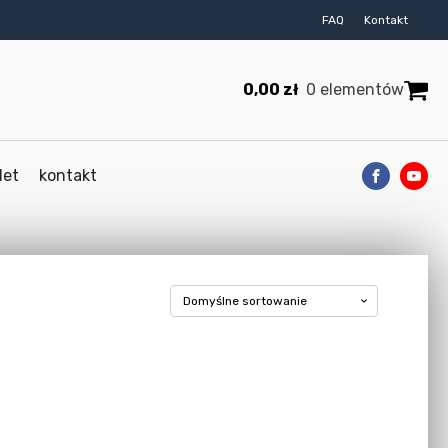
FAQ
Kontakt
0,00
zł
0 elementów
let
kontakt