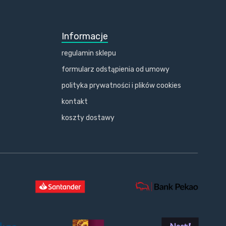
Informacje
regulamin sklepu
formularz odstąpienia od umowy
polityka prywatności i plików cookies
kontakt
koszty dostawy