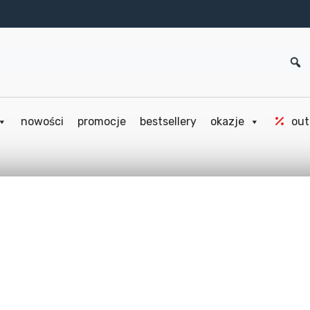
nowości
promocje
bestsellery
okazje
out