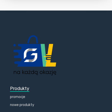
Produkty
promocje
nowe produkty