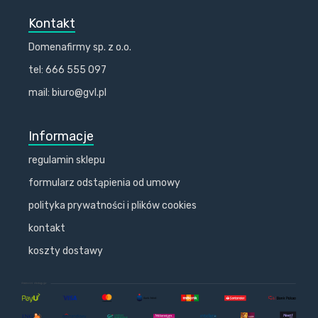
Kontakt
Domenafirmy sp. z o.o.
tel: 666 555 097
mail: biuro@gvl.pl
Informacje
regulamin sklepu
formularz odstąpienia od umowy
polityka prywatności i plików cookies
kontakt
koszty dostawy