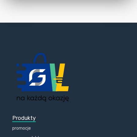
Produkty
promocje