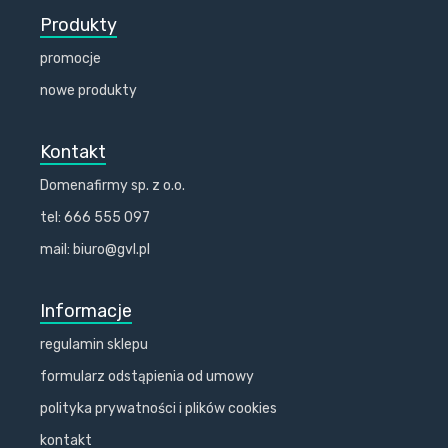
Produkty
promocje
nowe produkty
Kontakt
Domenafirmy sp. z o.o.
tel: 666 555 097
mail: biuro@gvl.pl
Informacje
regulamin sklepu
formularz odstąpienia od umowy
polityka prywatności i plików cookies
kontakt