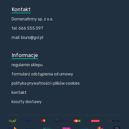
Kontakt
Domenafirmy sp. z o.o.
tel: 666 555 097
mail: biuro@gvl.pl
Informacje
regulamin sklepu
formularz odstąpienia od umowy
polityka prywatności i plików cookies
kontakt
koszty dostawy