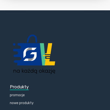
Produkty
promocje
nowe produkty