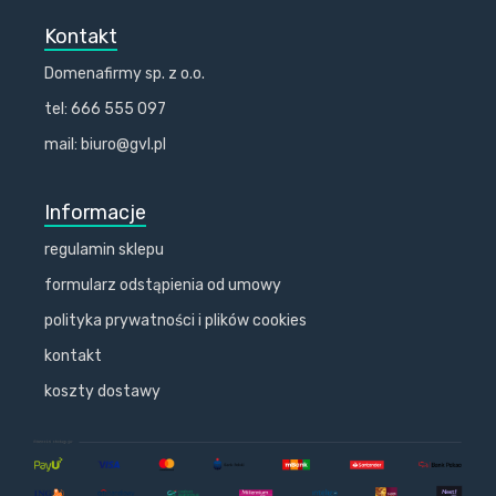
Kontakt
Domenafirmy sp. z o.o.
tel: 666 555 097
mail: biuro@gvl.pl
Informacje
regulamin sklepu
formularz odstąpienia od umowy
polityka prywatności i plików cookies
kontakt
koszty dostawy